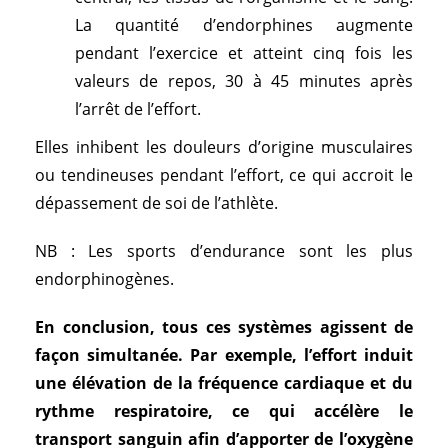
La quantité d’endorphines augmente
pendant l’exercice et atteint cinq fois les
valeurs de repos, 30 à 45 minutes après
l’arrêt de l’effort.
Elles inhibent les douleurs d’origine musculaires
ou tendineuses pendant l’effort, ce qui accroit le
dépassement de soi de l’athlète.
NB : Les sports d’endurance sont les plus
endorphinogènes.
En conclusion, t
ous ces systèmes agissent de
façon simultanée. Par exemple, l’effort induit
une élévation de la fréquence cardiaque et du
rythme respiratoire, ce qui accélère le
transport sanguin afin d’apporter de l’oxygène