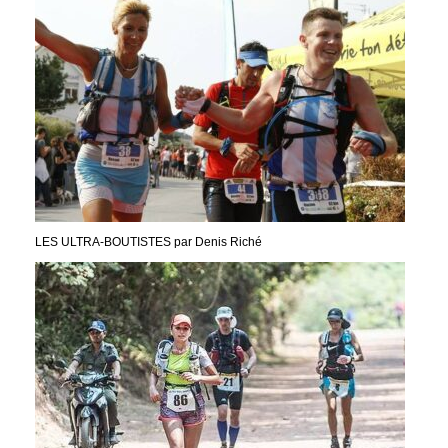
LES ULTRA-BOUTISTES par Denis Riché