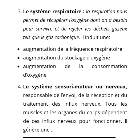
L
e système respiratoire :
la respiration nous
permet de récupérer l’oxygène dont on a besoin
pour survivre et de rejeter les déchets gazeux
tels que le gaz carbonique.
Il induit une:
augmentation de la fréquence respiratoire
augmentation du stockage d’oxygène
augmentation de la consommation
d’oxygène
Le système sensori-moteur ou
nerveux,
responsable de l’envoi, de la réception et du
traitement des influx nerveux. Tous les
muscles et les organes du corps dépendent
de ces influx nerveux pour fonctionner. Il
génère une :