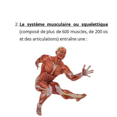
Le système musculaire ou squelettique
(composé de plus de 600 muscles, de 200 os
et des articulations) entraîne une :