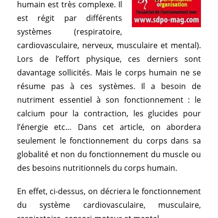
humain est très complexe. Il
est régit par différents
systèmes (respiratoire,
cardiovasculaire, nerveux, musculaire et mental).
Lors de l’effort physique, ces derniers sont
davantage sollicités. Mais le corps humain ne se
résume pas à ces systèmes. Il a besoin de
nutriment essentiel à son fonctionnement : le
calcium pour la contraction, les glucides pour
l’énergie etc… Dans cet article, on abordera
seulement le fonctionnement du corps dans sa
globalité et non du fonctionnement du muscle ou
des besoins nutritionnels du corps humain.
En effet, ci-dessus, on décriera le fonctionnement
du système cardiovasculaire, musculaire,