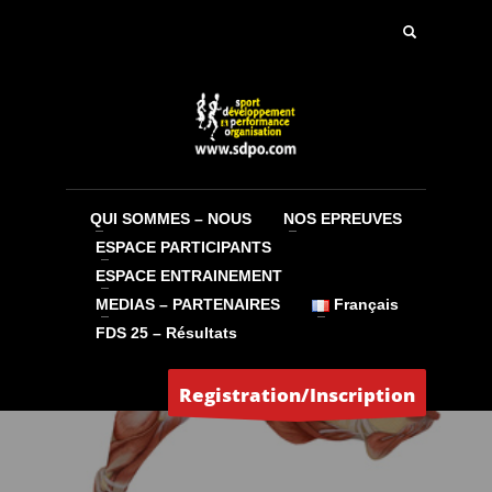
QUI SOMMES – NOUS
NOS EPREUVES
ESPACE PARTICIPANTS
ESPACE ENTRAINEMENT
MEDIAS – PARTENAIRES
Français
FDS 25 – Résultats
Registration/Inscription