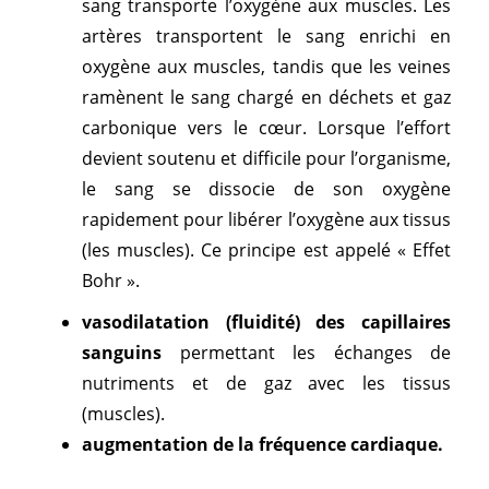
sang transporte l’oxygène aux muscles. Les
artères transportent le sang enrichi en
oxygène aux muscles, tandis que les veines
ramènent le sang chargé en déchets et gaz
carbonique vers le cœur. Lorsque l’effort
devient soutenu et difficile pour l’organisme,
le sang se dissocie de son oxygène
rapidement pour libérer l’oxygène aux tissus
(les muscles). Ce principe est appelé « Effet
Bohr ».
vasodilatation (fluidité) des capillaires
sanguins
permettant les échanges de
nutriments et de gaz avec les tissus
(muscles).
augmentation de la fréquence cardiaque.