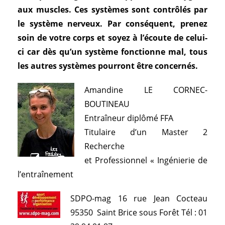
aux muscles. Ces systèmes sont contrôlés par
le système nerveux. Par conséquent, prenez
soin de votre corps et soyez à l’écoute de celui-
ci car dès qu’un système fonctionne mal, tous
les autres systèmes pourront être concernés.
Amandine LE CORNEC-
BOUTINEAU
Entraîneur diplômé FFA
Titulaire d’un Master 2
Recherche
et Professionnel « Ingénierie de
l’entraînement
SDPO-mag 16 rue Jean Cocteau
95350 Saint Brice sous Forêt Tél : 01