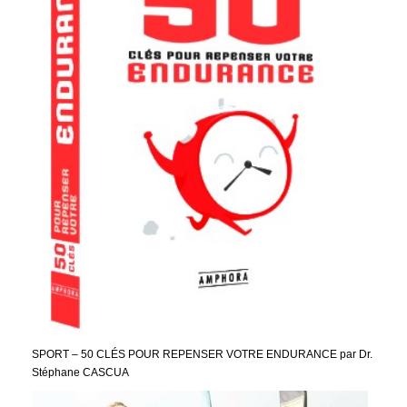
SPORT – 50 CLÉS POUR REPENSER VOTRE ENDURANCE par Dr.
Stéphane CASCUA