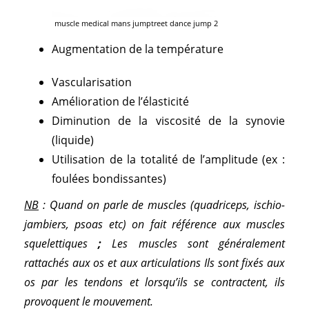
muscle medical mans jumptreet dance jump 2
Augmentation de la température
Vascularisation
Amélioration de l’élasticité
Diminution de la viscosité de la synovie
(liquide)
Utilisation de la totalité de l’amplitude (ex :
foulées bondissantes)
NB
: Quand on parle de muscles (quadriceps, ischio-
jambiers, psoas etc) on fait référence aux muscles
squelettiques
;
Les muscles sont généralement
rattachés aux os et aux articulations Ils sont fixés aux
os par les tendons et lorsqu’ils se contractent, ils
provoquent le mouvement.