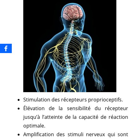
Stimulation des récepteurs proprioceptifs.
Élévation de la sensibilité du récepteur
jusqu’à l’atteinte de la capacité de réaction
optimale.
Amplification des stimuli nerveux qui sont