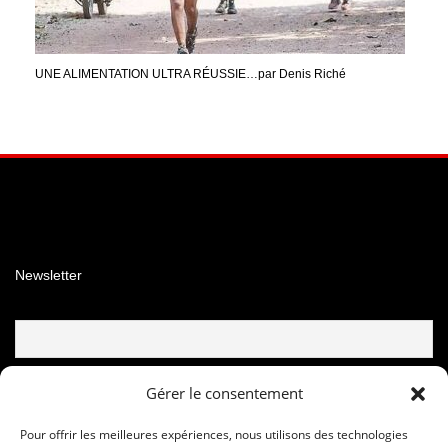
UNE ALIMENTATION ULTRA RÉUSSIE…par Denis Riché
Facebook
Instagram
YouTube
Newsletter
Email
Gérer le consentement
Pour offrir les meilleures expériences, nous utilisons des technologies