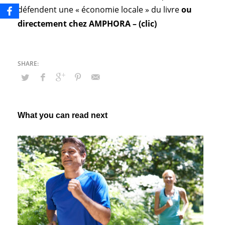
défendent une « économie locale » du livre
ou
directement chez AMPHORA – (clic)
What you can read next