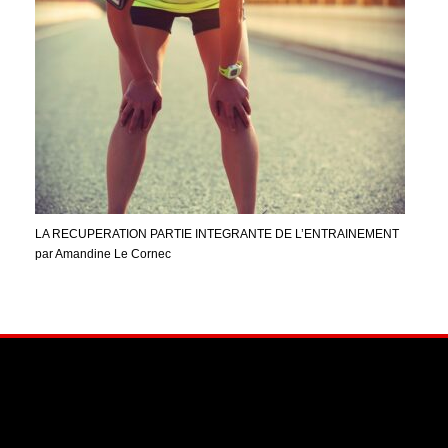
LA RECUPERATION PARTIE INTEGRANTE DE L’ENTRAINEMENT
par Amandine Le Cornec
Facebook
Instagram
YouTube