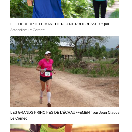
LE COUREUR DU DIMANCHE PEUT-IL PROGRESSER ? par
Amandine Le Cornec
LES GRANDS PRINCIPES DE L’ÉCHAUFFEMENT par Jean Claude
Le Cornec