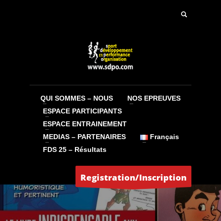
QUI SOMMES – NOUS
NOS EPREUVES
ESPACE PARTICIPANTS
ESPACE ENTRAINEMENT
MEDIAS – PARTENAIRES
Français
FDS 25 – Résultats
Registration/Inscription