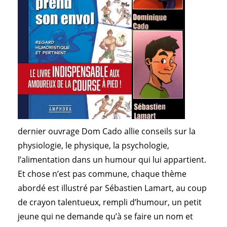
dernier ouvrage Dom Cado allie conseils sur la
physiologie, le physique, la psychologie,
l’alimentation dans un humour qui lui appartient.
Et chose n’est pas commune, chaque thème
abordé est illustré par Sébastien Lamart, au coup
de crayon talentueux, rempli d’humour, un petit
jeune qui ne demande qu’à se faire un nom et