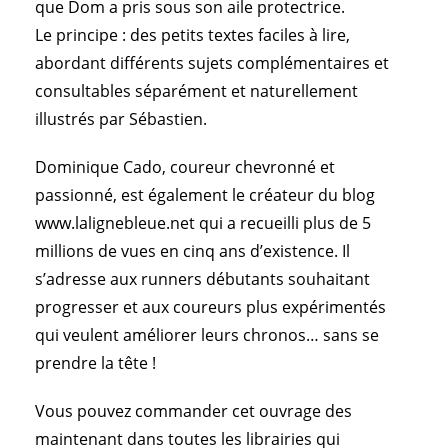
que Dom a pris sous son aile protectrice.
Le principe : des petits textes faciles à lire,
abordant différents sujets complémentaires et
consultables séparément et naturellement
illustrés par Sébastien.
Dominique Cado, coureur chevronné et
passionné, est également le créateur du blog
www.lalignebleue.net
qui a recueilli plus de 5
millions de vues en cinq ans d’existence. Il
s’adresse aux runners débutants souhaitant
progresser et aux coureurs plus expérimentés
qui veulent améliorer leurs chronos… sans se
prendre la tête !
Vous pouvez commander cet ouvrage des
maintenant dans toutes les librairies qui