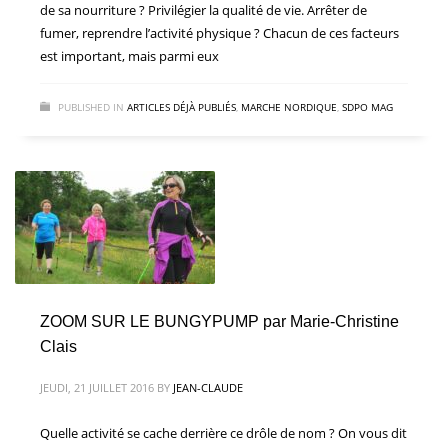
de sa nourriture ? Privilégier la qualité de vie. Arrêter de
fumer, reprendre l’activité physique ? Chacun de ces facteurs
est important, mais parmi eux
PUBLISHED IN
ARTICLES DÉJÀ PUBLIÉS
,
MARCHE NORDIQUE
,
SDPO MAG
ZOOM SUR LE BUNGYPUMP par Marie-Christine
Clais
JEUDI, 21 JUILLET 2016
BY
JEAN-CLAUDE
Quelle activité se cache derrière ce drôle de nom ? On vous dit