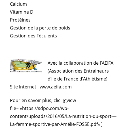
Calcium
Vitamine D
Protéines
Gestion de la perte de poids
Gestion des Féculents
Avec la collaboration de l’AEIFA
(Association des Entraineurs
d’Ile de France d’Athlétisme)
Site Internet :
www.aeifa.com
Pour en savoir plus, clic: [gview
file= »
https://sdpo.com/wp-
content/uploads/2016/05/La-nutrition-du-sport-–-
La-femme-sportive-par-Amélie-FOSSE.pdf
« ]