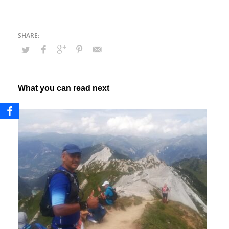
What you can read next