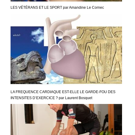
LES VÉTÉRANS ET LE SPORT par Amandine Le Cornec
LA FREQUENCE CARDIAQUE EST-ELLE LE GARDE-FOU DES
INTENSITES D’EXERCICE ? par Laurent Bosquet