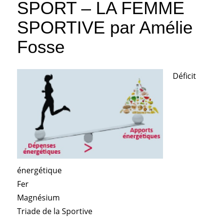
SPORT – LA FEMME
SPORTIVE par Amélie
Fosse
Déficit
énergétique
Fer
Magnésium
Triade de la Sportive