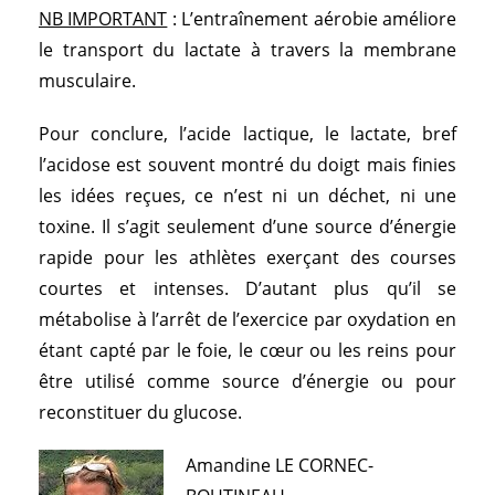
NB IMPORTANT
: L’entraînement aérobie améliore
le transport du lactate à travers la membrane
musculaire.
Pour conclure, l’acide lactique, le lactate, bref
l’acidose est souvent montré du doigt mais finies
les idées reçues, ce n’est ni un déchet, ni une
toxine. Il s’agit seulement d’une source d’énergie
rapide pour les athlètes exerçant des courses
courtes et intenses. D’autant plus qu’il se
métabolise à l’arrêt de l’exercice par oxydation en
étant capté par le foie, le cœur ou les reins pour
être utilisé comme source d’énergie ou pour
reconstituer du glucose.
Amandine LE CORNEC-