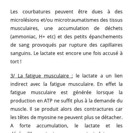
Les courbatures peuvent être dues à des
microlésions et/ou microtraumatismes des tissus
musculaires, une accumulation de déchets
(ammoniac, H+ etc) et des petits épanchements
de sang provoqués par rupture des capillaires
sanguins. Le lactate est encore une fois accusé à
tort !
3/ La fatigue musculaire :
le lactate a un lien
indirect avec la fatigue musculaire. En effet la
fatigue musculaire est générée lorsque la
production en ATP ne suffit plus à la demande du
muscle. Il se produit alors des contractures car
les têtes de myosine ne peuvent plus se détacher.
A forte accumulation, le lactate et les