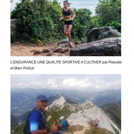
L’ENDURANCE UNE QUALITE SPORTIVE A CULTIVER par Pascale
et Marc Polizzi