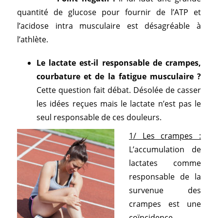
quantité de glucose pour fournir de l’ATP et
l’acidose intra musculaire est désagréable à
l’athlète.
Le lactate est-il responsable de crampes,
courbature et de la fatigue musculaire ?
Cette question fait débat. Désolée de casser
les idées reçues mais le lactate n’est pas le
seul responsable de ces douleurs.
1/ Les crampes :
L’accumulation de
lactates comme
responsable de la
survenue des
crampes est une
coïncidence.