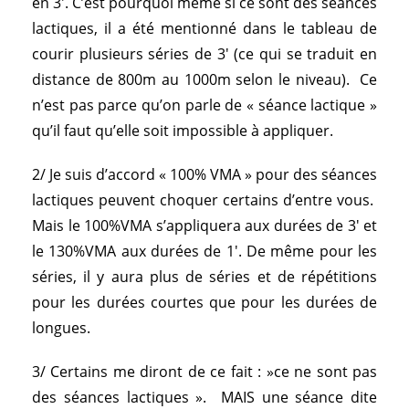
en 3′. C’est pourquoi même si ce sont des séances
lactiques, il a été mentionné dans le tableau de
courir plusieurs séries de 3′ (ce qui se traduit en
distance de 800m au 1000m selon le niveau). Ce
n’est pas parce qu’on parle de « séance lactique »
qu’il faut qu’elle soit impossible à appliquer.
2/ Je suis d’accord « 100% VMA » pour des séances
lactiques peuvent choquer certains d’entre vous.
Mais le 100%VMA s’appliquera aux durées de 3′ et
le 130%VMA aux durées de 1′. De même pour les
séries, il y aura plus de séries et de répétitions
pour les durées courtes que pour les durées de
longues.
3/ Certains me diront de ce fait : »ce ne sont pas
des séances lactiques ». MAIS une séance dite