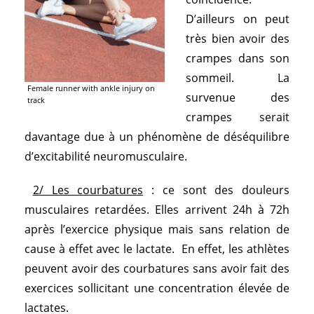
D’ailleurs on peut
très bien avoir des
crampes dans son
sommeil. La
Female runner with ankle injury on
survenue des
track
crampes serait
davantage due à un phénomène de déséquilibre
d’excitabilité neuromusculaire.
2/ Les courbatures
: ce sont des douleurs
musculaires retardées. Elles arrivent 24h à 72h
après l’exercice physique mais sans relation de
cause à effet avec le lactate. En effet, les athlètes
peuvent avoir des courbatures sans avoir fait des
exercices sollicitant une concentration élevée de
lactates.