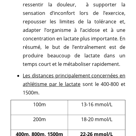
ressentir la douleur, à supporter la
sensation d’inconfort lors de l’exercice,
repousser les limites de la tolérance et,
adapter l’organisme à l’acidose et à une
concentration en lactate plus importante. En
résumé, le but de l’entraînement est de
produire beaucoup de lactate dans un
temps court et le métaboliser rapidement.
Les distances principalement concernées en
athlétisme par le lactate
sont le 400-800 et
1500m.
100m
13-16 mmol/L
200m
18-20 mmol/L
400m, 800m, 1500m
22-26 mmol/L