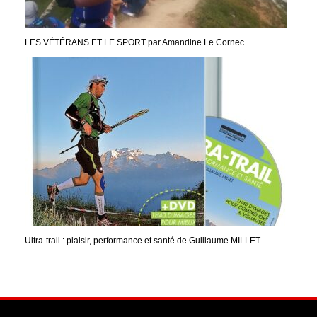
LES VÉTÉRANS ET LE SPORT par Amandine Le Cornec
Ultra-trail : plaisir, performance et santé de Guillaume MILLET