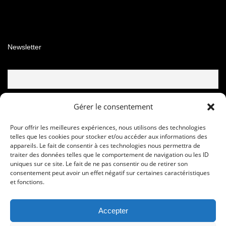
Facebook
Instagram
YouTube
Newsletter
Email
Gérer le consentement
Pour offrir les meilleures expériences, nous utilisons des technologies
telles que les cookies pour stocker et/ou accéder aux informations des
appareils. Le fait de consentir à ces technologies nous permettra de
traiter des données telles que le comportement de navigation ou les ID
uniques sur ce site. Le fait de ne pas consentir ou de retirer son
consentement peut avoir un effet négatif sur certaines caractéristiques
et fonctions.
Accepter