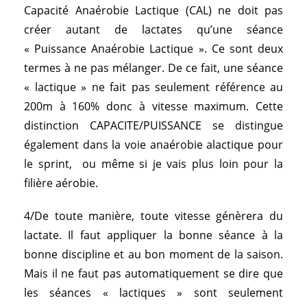
Capacité Anaérobie Lactique (CAL) ne doit pas
créer autant de lactates qu’une séance
« Puissance Anaérobie Lactique ». Ce sont deux
termes à ne pas mélanger. De ce fait, une séance
« lactique » ne fait pas seulement référence au
200m à 160% donc à vitesse maximum. Cette
distinction CAPACITE/PUISSANCE se distingue
également dans la voie anaérobie alactique pour
le sprint, ou même si je vais plus loin pour la
filière aérobie.
4/De toute manière, toute vitesse génèrera du
lactate. Il faut appliquer la bonne séance à la
bonne discipline et au bon moment de la saison.
Mais il ne faut pas automatiquement se dire que
les séances « lactiques » sont seulement