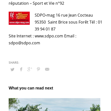
réputation – Sport et Vie n°92
SDPO-mag 16 rue Jean Cocteau
95350 Saint Brice sous Forêt Tél : 01
39 94 01 87
Site Internet : www.sdpo.com Email :
sdpo@sdpo.com
What you can read next