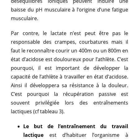
déséquilibres ioniques peuvent induire une
baisse du pH musculaire à l’origine d’une fatigue
musculaire.
Par contre, le lactate n’est peut être pas le
responsable des crampes, courbatures mais il
faut le reconnaître courir un 400m ou un 800m en
état d’acidose est douloureux pour l’athlète. C’est
pourquoi, il est important de développer la
capacité de l’athlète à travailler en état d’acidose.
Ainsi il développera sa résistance à la douleur.
C’est pourquoi la récupération passive est
souvent privilégiée lors des entraînements
lactiques (cf tableau 3).
Le but de l’entraînement du travail
lactique
est d’habituer l’organisme à