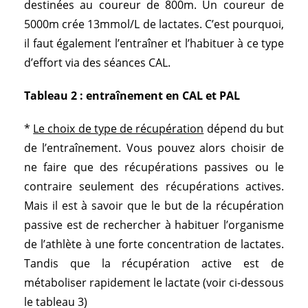
destinées au coureur de 800m. Un coureur de
5000m crée 13mmol/L de lactates. C’est pourquoi,
il faut également l’entraîner et l’habituer à ce type
d’effort via des séances CAL.
Tableau 2 : entraînement en CAL et PAL
*
Le choix de type de récupération
dépend du but
de l’entraînement. Vous pouvez alors choisir de
ne faire que des récupérations passives ou le
contraire seulement des récupérations actives.
Mais il est à savoir que le but de la récupération
passive est de rechercher à habituer l’organisme
de l’athlète à une forte concentration de lactates.
Tandis que la récupération active est de
métaboliser rapidement le lactate (voir ci-dessous
le tableau 3)