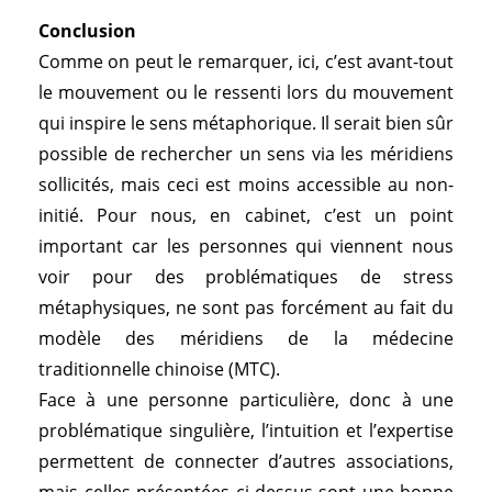
Conclusion
Comme on peut le remarquer, ici, c’est avant-tout
le mouvement ou le ressenti lors du mouvement
qui inspire le sens métaphorique. Il serait bien sûr
possible de rechercher un sens via les méridiens
sollicités, mais ceci est moins accessible au non-
initié. Pour nous, en cabinet, c’est un point
important car les personnes qui viennent nous
voir pour des problématiques de stress
métaphysiques, ne sont pas forcément au fait du
modèle des méridiens de la médecine
traditionnelle chinoise (MTC).
Face à une personne particulière, donc à une
problématique singulière, l’intuition et l’expertise
permettent de connecter d’autres associations,