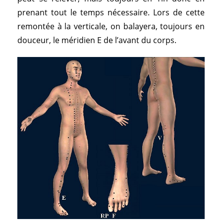
prenant tout le temps nécessaire. Lors de cette
remontée à la verticale, on balayera, toujours en
douceur, le méridien E de l’avant du corps.