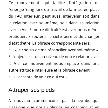
Ce mouvement qui facilite l’intégration de
l’énergie Yang lors du travail de la mise en place
du TAO intérieur, peut aussi intervenir soit dans
la relation avec soi-même, soit dans sa relation
avec la Vie. Si notre difficulté est avec nous-même
pratiquer, « soutenir le ciel » permet de changer
d’état d’être. La phrase correspondante sera:
• » Je choisis de me réconcilier avec soi-même ».
Si l’enjeu se situe au niveau de notre relation avec
la Vie, ce mouvement nous replace dans une
autre attitude intérieure et la phrase devient :
• « J’accepte de voir ce qui est ».
Attraper ses pieds
A nouveau commençons par la symbolique
classique que nous utilisons en coaching et en