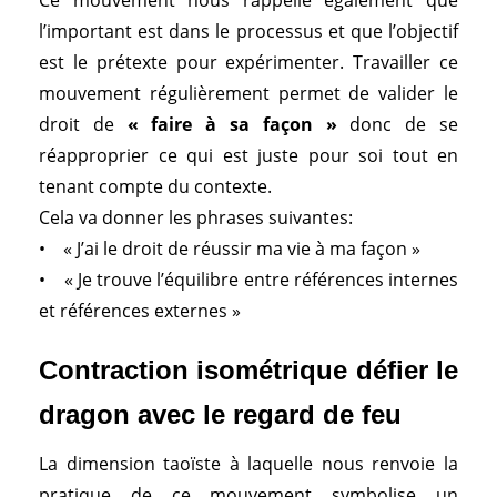
l’important est dans le processus et que l’objectif
est le prétexte pour expérimenter. Travailler ce
mouvement régulièrement permet de valider le
droit de
« faire à sa façon »
donc de se
réapproprier ce qui est juste pour soi tout en
tenant compte du contexte.
Cela va donner les phrases suivantes:
• « J’ai le droit de réussir ma vie à ma façon »
• « Je trouve l’équilibre entre références internes
et références externes »
Contraction isométrique défier le
dragon avec le regard de feu
La dimension taoïste à laquelle nous renvoie la
pratique de ce mouvement symbolise un