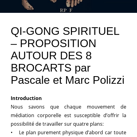
QI-GONG SPIRITUEL
– PROPOSITION
AUTOUR DES 8
BROCARTS par
Pascale et Marc Polizzi
Introduction
Nous savons que chaque mouvement de
médiation corporelle est susceptible d’offrir la
possibilité de travailler sur quatre plans:
• Le plan purement physique d’abord car toute