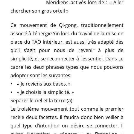
Méridiens activés lors de : « Aller
chercher son gros orteil »
Ce mouvement de Qi-gong, traditionnellement
associé à l’énergie Yin lors du travail de la mise en
place du TAO intérieur, est aussi très adapté dès
qu’il s’agit pour nous de revenir à plus de
simplicité, et se reconnecter à l’essentiel. Dans ce
cadre les deux phrases types que nous pouvons
adopter sont les suivantes:
• « Je reviens aux bases. »
• « Je choisis la simplicité. »
Séparer le ciel et la terre (a)
Le troisième mouvement tout comme le premier
recèle deux facettes. Il faudra donc bien veiller à
quel type d’intention on désire se connecter. Il
existe l’intention « séparer » et l’intention «