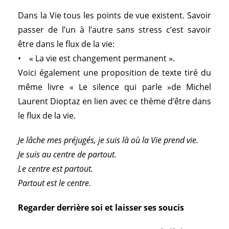
Dans la Vie tous les points de vue existent. Savoir
passer de l’un à l’autre sans stress c’est savoir
être dans le flux de la vie:
• « La vie est changement permanent ».
Voici également une proposition de texte tiré du
même livre « Le silence qui parle »de Michel
Laurent Dioptaz en lien avec ce thème d’être dans
le flux de la vie.
Je lâche mes préjugés, je suis là où la Vie prend vie.
Je suis au centre de partout.
Le centre est partout.
Partout est le centre.
Regarder derrière soi et laisser ses soucis