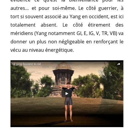
autres… et pour soi-même. Le côté guerrier, à
tort si souvent associé au Yang en occident, est ici
totalement absent. Le côté étirement des
méridiens (Yang notamment GI, E, IG, V, TR, VB) va
donner un plus non négligeable en renforçant le
vécu au niveau énergétique.