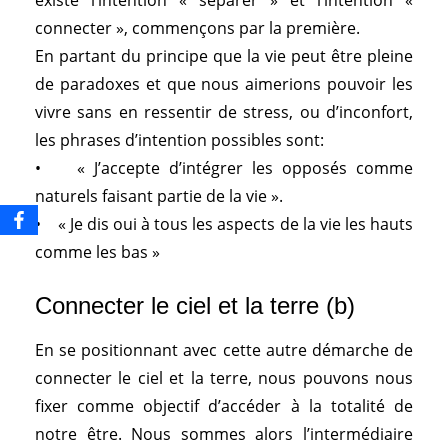
connecter », commençons par la première.
En partant du principe que la vie peut être pleine
de paradoxes et que nous aimerions pouvoir les
vivre sans en ressentir de stress, ou d’inconfort,
les phrases d’intention possibles sont:
• « J’accepte d’intégrer les opposés comme
naturels faisant partie de la vie ».
• « Je dis oui à tous les aspects de la vie les hauts
comme les bas »
Connecter le ciel et la terre (b)
En se positionnant avec cette autre démarche de
connecter le ciel et la terre, nous pouvons nous
fixer comme objectif d’accéder à la totalité de
notre être. Nous sommes alors l’intermédiaire