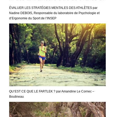
ÉVALUER LES STRATÉGIES MENTALES DES ATHLÈTES par
Nadine DEBOIS, Responsable du laboratoire de Psychologie et
d’Ergonomie du Sport de l’INSEP
QU’EST CE QUE LE FARTLEK ? par Amandine Le Cornec –
Boutineau