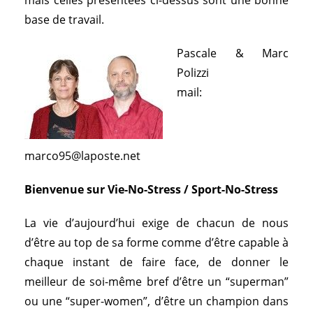
mais celles présentées ci-dessus sont une bonne
base de travail.
Pascale & Marc
Polizzi
mail:
marco95@laposte.net
Bienvenue sur Vie-No-Stress / Sport-No-Stress
La vie d’aujourd’hui exige de chacun de nous
d’être au top de sa forme comme d’être capable à
chaque instant de faire face, de donner le
meilleur de soi-même bref d’être un “superman”
ou une “super-women”, d’être un champion dans