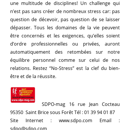
une multitude de disciplines! Un challenge qui
n’est pas sans créer de nombreux stress car: pas
question de décevoir, pas question de se laisser
dépasser. Tous les domaines de la vie peuvent
être concernés et les exigences, qu’elles soient
d’ordre professionnelles ou privées, auront
automatiquement des retombées sur notre
équilibre personnel comme sur celui de nos
relations. Restez “No-Stress” est la clef du bien-
être et de la réussite.
SDPO-mag 16 rue Jean Cocteau
95350 Saint Brice sous Forêt Tél : 01 39 94 01 87
Site Internet :
www.sdpo.com
Email :
sdpo@sdpo.com