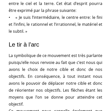
entre le ciel et la terre. Cet état d’esprit pourra
être exprimé par la phrase suivante:
• « Je suis l’intermédiaire, le centre entre: le fini
et l’infini, le rationnel et l’irrationnel, le matériel et
le subtil. »
Le tir à l’arc
La symbolique de ce mouvement est très parlante
puisqu’elle nous renvoie au fait que c’est nous qui
avons le choix de notre cible et donc de nos
objectifs. En conséquence, à tout instant nous
avons le pouvoir de déplacer notre cible et donc
de réorienter nos objectifs. Les flèches étant les
moyens que l’on se donne pour atteindre cet
objectif.
Ce mouvement nous rappelle également que