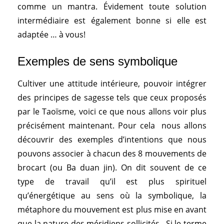
comme un mantra. Évidement toute solution
intermédiaire est également bonne si elle est
adaptée … à vous!
Exemples de sens symbolique
Cultiver une attitude intérieure, pouvoir intégrer
des principes de sagesse tels que ceux proposés
par le Taoïsme, voici ce que nous allons voir plus
précisément maintenant. Pour cela nous allons
découvrir des exemples d’intentions que nous
pouvons associer à chacun des 8 mouvements de
brocart (ou Ba duan jin). On dit souvent de ce
type de travail qu’il est plus spirituel
qu’énergétique au sens où la symbolique, la
métaphore du mouvement est plus mise en avant
que la nature des méridiens sollicités. Si le terme