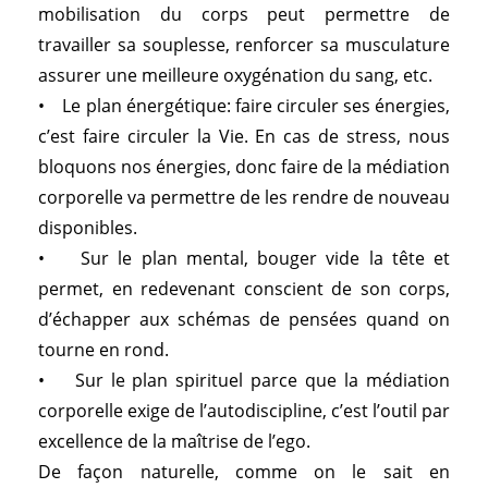
mobilisation du corps peut permettre de
travailler sa souplesse, renforcer sa musculature
assurer une meilleure oxygénation du sang, etc.
• Le plan énergétique: faire circuler ses énergies,
c’est faire circuler la Vie. En cas de stress, nous
bloquons nos énergies, donc faire de la médiation
corporelle va permettre de les rendre de nouveau
disponibles.
• Sur le plan mental, bouger vide la tête et
permet, en redevenant conscient de son corps,
d’échapper aux schémas de pensées quand on
tourne en rond.
• Sur le plan spirituel parce que la médiation
corporelle exige de l’autodiscipline, c’est l’outil par
excellence de la maîtrise de l’ego.
De façon naturelle, comme on le sait en