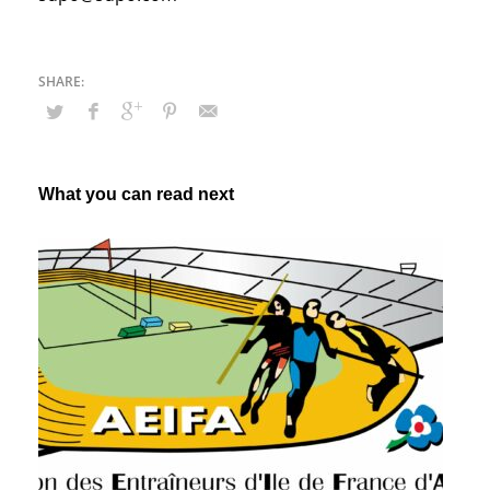
What you can read next