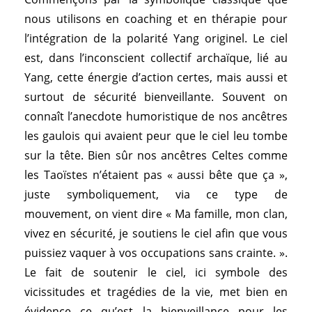
nous utilisons en coaching et en thérapie pour
l’intégration de la polarité Yang originel. Le ciel
est, dans l’inconscient collectif archaïque, lié au
Yang, cette énergie d’action certes, mais aussi et
surtout de sécurité bienveillante. Souvent on
connaît l’anecdote humoristique de nos ancêtres
les gaulois qui avaient peur que le ciel leu tombe
sur la tête. Bien sûr nos ancêtres Celtes comme
les Taoïstes n’étaient pas « aussi bête que ça »,
juste symboliquement, via ce type de
mouvement, on vient dire « Ma famille, mon clan,
vivez en sécurité, je soutiens le ciel afin que vous
puissiez vaquer à vos occupations sans crainte. ».
Le fait de soutenir le ciel, ici symbole des
vicissitudes et tragédies de la vie, met bien en
évidence ce qu’est la bienveillance pour les