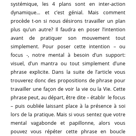
systémique, les 4 plans sont en inter-action
dynamique… et c’est génial. Mais comment
procède t-on si nous désirons travailler un plan
plus qu’un autre? Il faudra en poser l’intention
avant de pratiquer son mouvement tout
simplement. Pour poser cette intention – ou
focus -, notre mental à besoin d’un support:
visuel, d’un mantra ou tout simplement d’une
phrase explicite. Dans la suite de l’article vous
trouverez donc des propositions de phrase pour
travailler une façon de voir la vie ou la Vie. Cette
phrase peut, au départ, être dite – établir le focus
– puis oubliée laissant place à la présence à soi
lors de la pratique. Mais si vous sentez que votre
mental vagabonde et papillonne, alors vous
pouvez vous répéter cette phrase en boucle