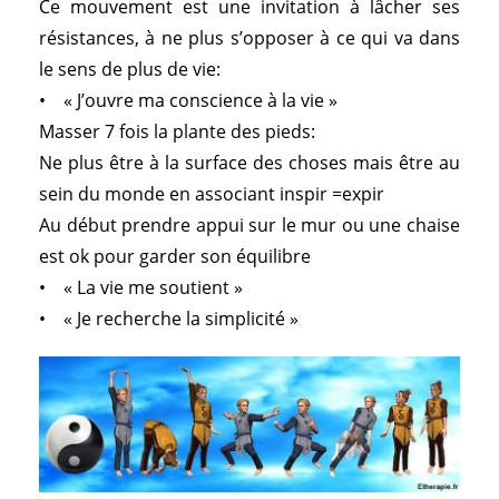
Ce mouvement est une invitation à lâcher ses
résistances, à ne plus s’opposer à ce qui va dans
le sens de plus de vie:
• « J’ouvre ma conscience à la vie »
Masser 7 fois la plante des pieds:
Ne plus être à la surface des choses mais être au
sein du monde en associant inspir =expir
Au début prendre appui sur le mur ou une chaise
est ok pour garder son équilibre
• « La vie me soutient »
• « Je recherche la simplicité »