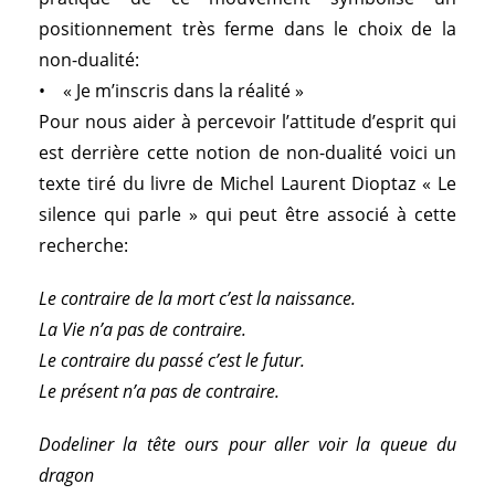
positionnement très ferme dans le choix de la
non-dualité:
• « Je m’inscris dans la réalité »
Pour nous aider à percevoir l’attitude d’esprit qui
est derrière cette notion de non-dualité voici un
texte tiré du livre de
Michel Laurent Dioptaz
«
Le
silence qui parle
» qui peut être associé à cette
recherche:
Le contraire de la mort c’est la naissance.
La Vie n’a pas de contraire.
Le contraire du passé c’est le futur.
Le présent n’a pas de contraire.
Dodeliner la tête ours pour aller voir la queue du
dragon