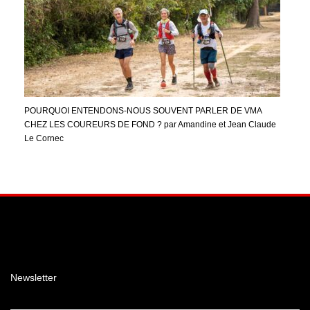
POURQUOI ENTENDONS-NOUS SOUVENT PARLER DE VMA
CHEZ LES COUREURS DE FOND ? par Amandine et Jean Claude
Le Cornec
Facebook
Instagram
YouTube
Newsletter
Email