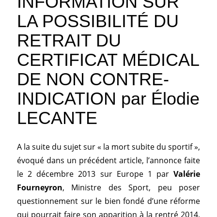
INFORMATION SUR
LA POSSIBILITÉ DU
RETRAIT DU
CERTIFICAT MÉDICAL
DE NON CONTRE-
INDICATION par Élodie
LECANTE
A la suite du sujet sur « la mort subite du sportif »,
évoqué dans un précédent article, l’annonce faite
le 2 décembre 2013 sur Europe 1 par
Valérie
Fourneyron
, Ministre des Sport, peu poser
questionnement sur le bien fondé d’une réforme
qui pourrait faire son apparition à la rentré 2014.