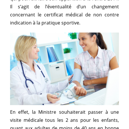
Il s’agit de l’éventualité d’un changement
concernant le certificat médical de non contre
indication à la pratique sportive.
En effet, la Ministre souhaiterait passer à une
visite médicale tous les 2 ans pour les enfants,
quant aux adultes de moins de 40 ans en bonne