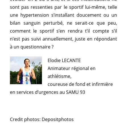
sont pas ressenties par le sportif lui-même, telle
une hypertension s’installant doucement ou un
bilan sanguin perturbé, ne serait-ce que peu,
comment le sportif s’en rendra t’il compte s’il
n’est pas suivi annuellement, juste en répondant
à un questionnaire ?
Elodie LECANTE
Animateur régional en
athlétisme,
coureuse de fond et infirmière
en services d’urgences au SAMU 93
Credit photos: Depositphotos