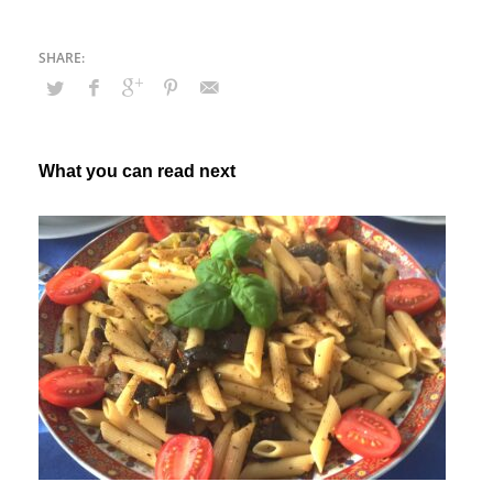
What you can read next