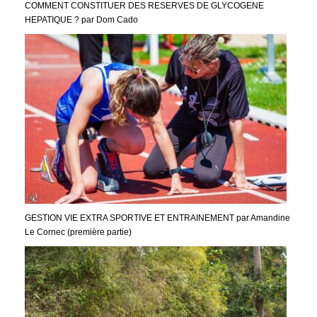
COMMENT CONSTITUER DES RESERVES DE GLYCOGENE
HEPATIQUE ? par Dom Cado
GESTION VIE EXTRA SPORTIVE ET ENTRAINEMENT par Amandine
Le Cornec (première partie)