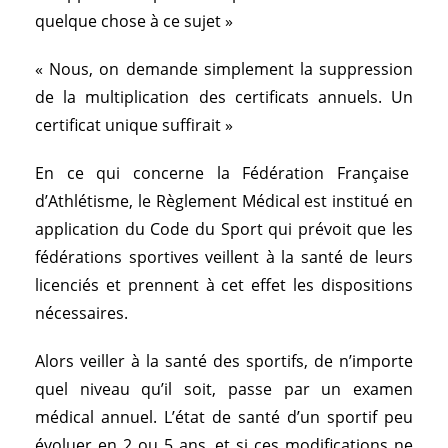
quelque chose à ce sujet »
« Nous, on demande simplement la suppression
de la multiplication des certificats annuels. Un
certificat unique suffirait »
En ce qui concerne la Fédération Française
d’Athlétisme, le Règlement Médical est institué en
application du Code du Sport qui prévoit que les
fédérations sportives veillent à la santé de leurs
licenciés et prennent à cet effet les dispositions
nécessaires.
Alors veiller à la santé des sportifs, de n’importe
quel niveau qu’il soit, passe par un examen
médical annuel. L’état de santé d’un sportif peu
évoluer en 2 ou 5 ans, et si ces modifications ne