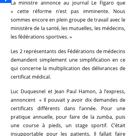
La ministre annonce au journal Le Figaro que
« cette réforme n’est pas imminente. Nous
sommes encore en plein groupe de travail avec le
ministère de la santé, les mutuelles, les médecins,
les fédérations sportives. »
Les 2 représentants des Fédérations de médecins
demandent simplement une simplification en ce
qui concerne la multiplication des délivrances de
certificat médical.
Luc Duquesnel et Jean Paul Hamon, à l’express,
annoncent « Il pouvait y avoir dix demandes de
certificats différents dans l’année. Pour une
pratique annuelle, pour faire de la zumba, puis
une course à pieds, un stage sportif. C’était
insupportable pour les patients. Il fallait faire