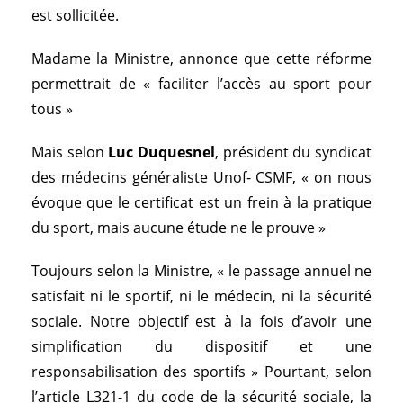
est sollicitée.
Madame la Ministre, annonce que cette réforme
permettrait de « faciliter l’accès au sport pour
tous »
Mais selon
Luc Duquesnel
, président du syndicat
des médecins généraliste Unof- CSMF, « on nous
évoque que le certificat est un frein à la pratique
du sport, mais aucune étude ne le prouve »
Toujours selon la Ministre, « le passage annuel ne
satisfait ni le sportif, ni le médecin, ni la sécurité
sociale. Notre objectif est à la fois d’avoir une
simplification du dispositif et une
responsabilisation des sportifs » Pourtant, selon
l’article L321-1 du code de la sécurité sociale, la