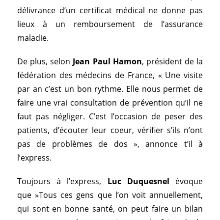
délivrance d’un certificat médical ne donne pas
lieux à un remboursement de l’assurance
maladie.
De plus, selon
Jean Paul Hamon
, président de la
fédération des médecins de France, « Une visite
par an c’est un bon rythme. Elle nous permet de
faire une vrai consultation de prévention qu’il ne
faut pas négliger. C’est l’occasion de peser des
patients, d’écouter leur coeur, vérifier s’ils n’ont
pas de problèmes de dos », annonce t’il à
l’express.
Toujours à l’express,
Luc Duquesnel
évoque
que »Tous ces gens que l’on voit annuellement,
qui sont en bonne santé, on peut faire un bilan