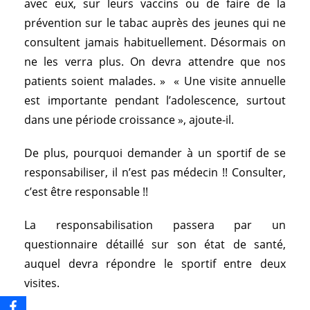
avec eux, sur leurs vaccins ou de faire de la
prévention sur le tabac auprès des jeunes qui ne
consultent jamais habituellement. Désormais on
ne les verra plus. On devra attendre que nos
patients soient malades. » « Une visite annuelle
est importante pendant l’adolescence, surtout
dans une période croissance », ajoute-il.
De plus, pourquoi demander à un sportif de se
responsabiliser, il n’est pas médecin !! Consulter,
c’est être responsable !!
La responsabilisation passera par un
questionnaire détaillé sur son état de santé,
auquel devra répondre le sportif entre deux
visites.