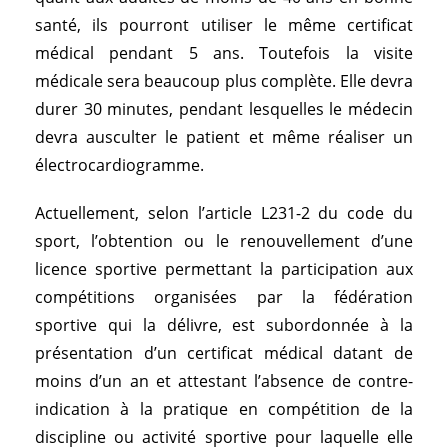
santé, ils pourront utiliser le même certificat
médical pendant 5 ans. Toutefois la visite
médicale sera beaucoup plus complète. Elle devra
durer 30 minutes, pendant lesquelles le médecin
devra ausculter le patient et même réaliser un
électrocardiogramme.
Actuellement, selon l’article L231-2 du code du
sport, l’obtention ou le renouvellement d’une
licence sportive permettant la participation aux
compétitions organisées par la fédération
sportive qui la délivre, est subordonnée à la
présentation d’un certificat médical datant de
moins d’un an et attestant l’absence de contre-
indication à la pratique en compétition de la
discipline ou activité sportive pour laquelle elle