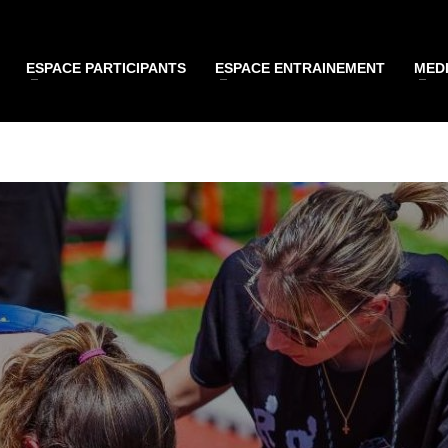
ESPACE PARTICIPANTS
ESPACE ENTRAINEMENT
MEDI