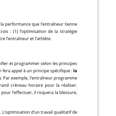
 la performance que l’entraîneur tienne
ois : (1) l’optimisation de la stratégie
e l’entraîneur et l’athlète.
lanifier et programmer selon les principes
 fera appel à un principe spécifique :
la
). Par exemple, l’entraîneur programme
nd créneau horaire pour la réaliser.
our l’effectuer, il risquera la blessure,
’optimisation d’un travail qualitatif de