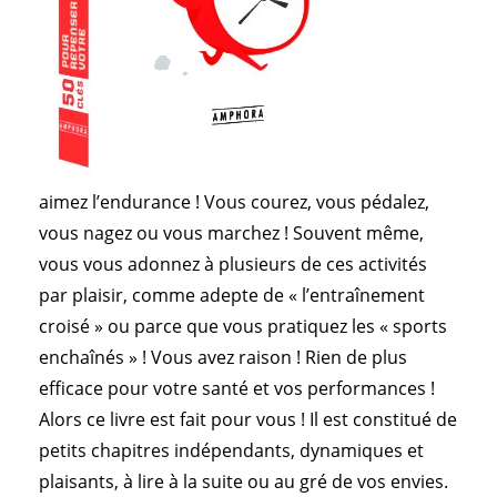
aimez l’endurance ! Vous courez, vous pédalez,
vous nagez ou vous marchez ! Souvent même,
vous vous adonnez à plusieurs de ces activités
par plaisir, comme adepte de « l’entraînement
croisé » ou parce que vous pratiquez les « sports
enchaînés » ! Vous avez raison ! Rien de plus
efficace pour votre santé et vos performances !
Alors ce livre est fait pour vous ! Il est constitué de
petits chapitres indépendants, dynamiques et
plaisants, à lire à la suite ou au gré de vos envies.