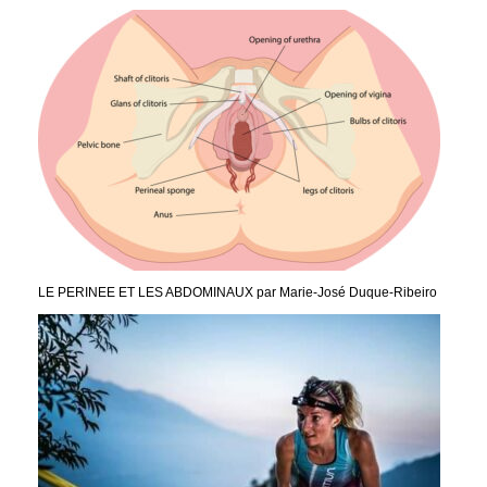
LE PERINEE ET LES ABDOMINAUX par Marie-José Duque-Ribeiro