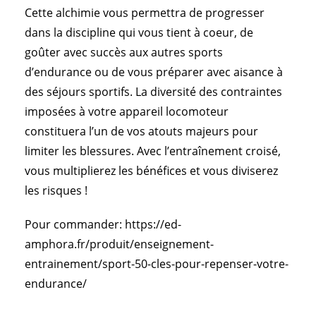
Cette alchimie vous permettra de progresser
dans la discipline qui vous tient à coeur, de
goûter avec succès aux autres sports
d’endurance ou de vous préparer avec aisance à
des séjours sportifs. La diversité des contraintes
imposées à votre appareil locomoteur
constituera l’un de vos atouts majeurs pour
limiter les blessures. Avec l’entraînement croisé,
vous multiplierez les bénéfices et vous diviserez
les risques !
Pour commander:
https://ed-
amphora.fr/produit/enseignement-
entrainement/sport-50-cles-pour-repenser-votre-
endurance/