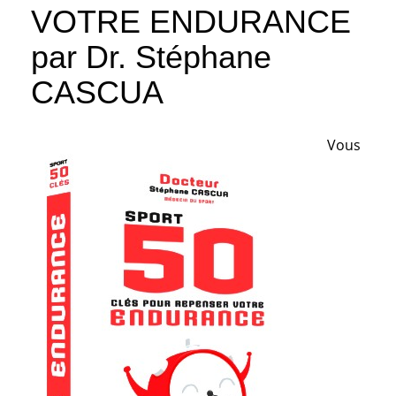
VOTRE ENDURANCE
par Dr. Stéphane
CASCUA
Vous