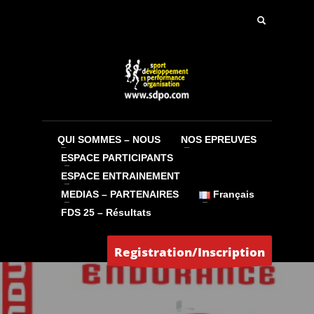
QUI SOMMES – NOUS
NOS EPREUVES
ESPACE PARTICIPANTS
ESPACE ENTRAINEMENT
MEDIAS – PARTENAIRES
Français
FDS 25 – Résultats
Registration/Inscription