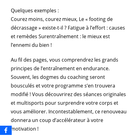
Quelques exemples :
Courez moins, courez mieux, Le « footing de
décrassage » existe-t-il ? Fatigue à l’effort : causes
et remèdes Surentraînement : le mieux est
l’ennemi du bien !
Au fil des pages, vous comprendrez les grands
principes de l’entraînement en endurance.
Souvent, les dogmes du coaching seront
bousculés et votre programme s’en trouvera
modifié ! Vous découvrirez des séances originales
et multisports pour surprendre votre corps et
vous améliorer. Incontestablement, ce renouveau
donnera un coup d’accélérateur à votre
motivation !