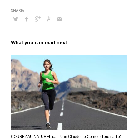
What you can read next
COUREZ AU NATUREL par Jean Claude Le Cornec (1ère partie)