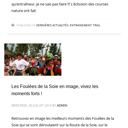
qu’entraîneur, je ne sais pas faire !!! L’éclosion des courses
nature ont fait
PUBLISHED IN
DERNIÈRES ACTUALITÉS
,
ENTRAINEMENT TRAIL
Les Foulées de la Soie en image, vivez les
moments forts !
MERCREDI, 30 JUILLET 2014
BY
ADMIN
Retrouvez en image les meilleurs moments des Foulées de la
Soie qui se sont déroulaient sur la Route de la Soie, sur le