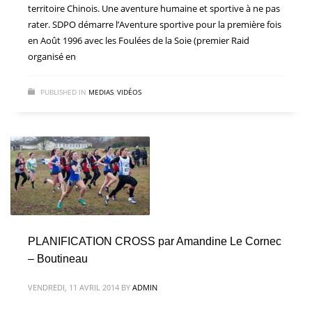
territoire Chinois. Une aventure humaine et sportive à ne pas
rater. SDPO démarre l’Aventure sportive pour la première fois
en Août 1996 avec les Foulées de la Soie (premier Raid
organisé en
PUBLISHED IN
MEDIAS
,
VIDÉOS
PLANIFICATION CROSS par Amandine Le Cornec
– Boutineau
VENDREDI, 11 AVRIL 2014
BY
ADMIN