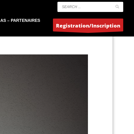
AS – PARTENAIRES
Registration/Inscription