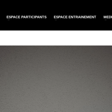
ESPACE PARTICIPANTS
ESPACE ENTRAINEMENT
MEDI