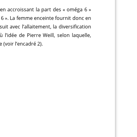
’en accroissant la part des « oméga 6 »
 6 ». La femme enceinte fournit donc en
t avec l’allaitement, la diversification
l’idée de Pierre Weill, selon laquelle,
(voir l’encadré 2).