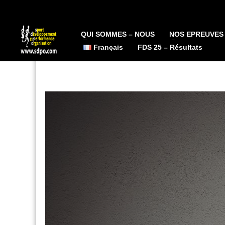
QUI SOMMES – NOUS
NOS EPREUVES
Français
FDS 25 – Résultats