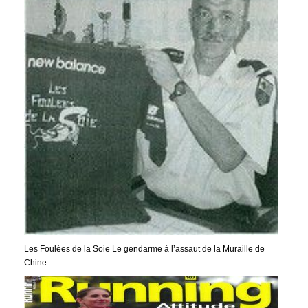
Les Foulées de la Soie Le gendarme à l’assaut de la Muraille de
Chine