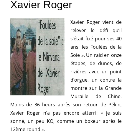
Xavier Roger
Xavier Roger vient de
relever le défi qu’il
s’était fixé pour ses 40
ans; les Foulées de la
Soie ». Un raid en onze
étapes, de dunes, de
rizières avec un point
d’orgue, un contre la
montre sur la Grande
Muraille de Chine.
Moins de 36 heurs après son retour de Pékin,
Xavier Roger n’a pas encore atterri: « je suis
sonné, un peu KO, comme un boxeur après le
12ème round ».