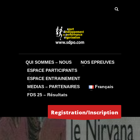
QUI SOMMES – NOUS
NOS EPREUVES
ESPACE PARTICIPANTS
ESPACE ENTRAINEMENT
MEDIAS – PARTENAIRES
Français
FDS 25 – Résultats
Registration/Inscription