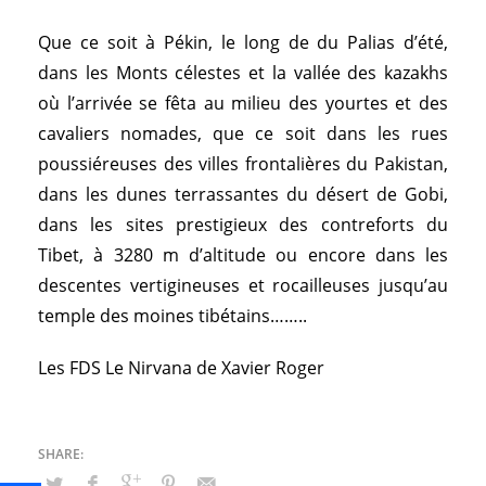
Que ce soit à Pékin, le long de du Palias d’été,
dans les Monts célestes et la vallée des kazakhs
où l’arrivée se fêta au milieu des yourtes et des
cavaliers nomades, que ce soit dans les rues
poussiéreuses des villes frontalières du Pakistan,
dans les dunes terrassantes du désert de Gobi,
dans les sites prestigieux des contreforts du
Tibet, à 3280 m d’altitude ou encore dans les
descentes vertigineuses et rocailleuses jusqu’au
temple des moines tibétains……..
Les FDS Le Nirvana de Xavier Roger