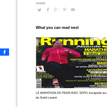
What you can read next
LE MARATHON DE PEKIN AVEC SDPO, escapade au 
du Soleil Levant