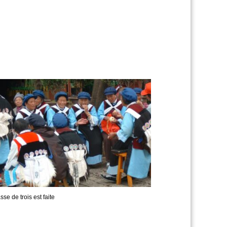
sse de trois est faite