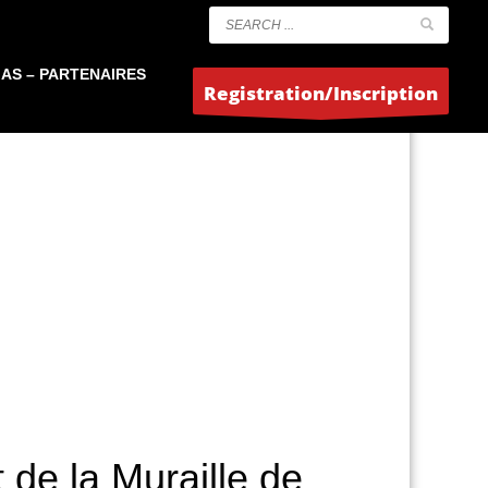
AS – PARTENAIRES
Registration/Inscription
 de la Muraille de