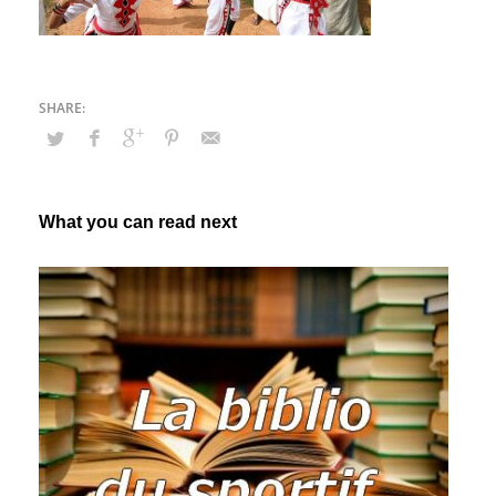
What you can read next