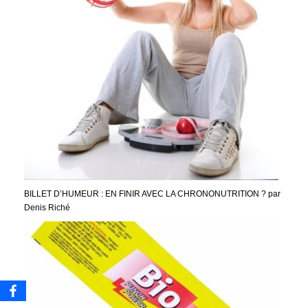
BILLET D’HUMEUR : EN FINIR AVEC LA CHRONONUTRITION ? par
Denis Riché