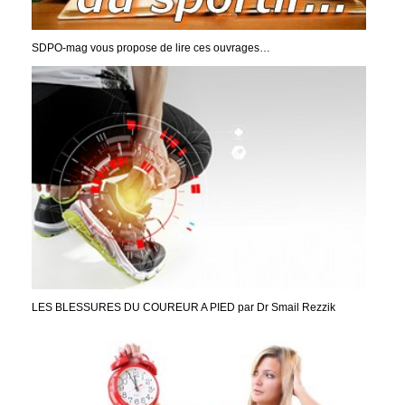
SDPO-mag vous propose de lire ces ouvrages…
LES BLESSURES DU COUREUR A PIED par Dr Smail Rezzik