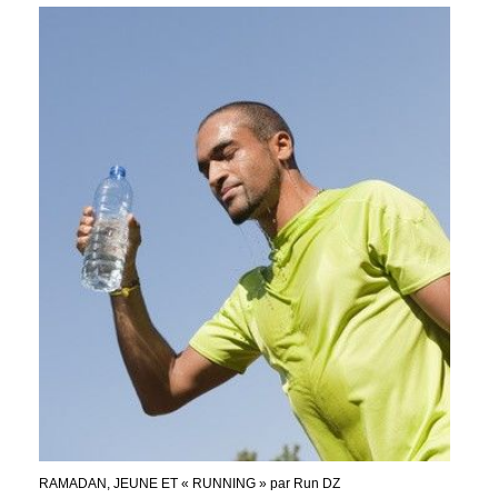
RAMADAN, JEUNE ET « RUNNING » par Run DZ