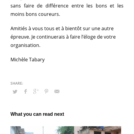
sans faire de différence entre les bons et les
moins bons coureurs.
Amitiés à vous tous et à bientôt sur une autre
épreuve. Je continuerais à faire l’éloge de votre
organisation.
Michèle Tabary
What you can read next