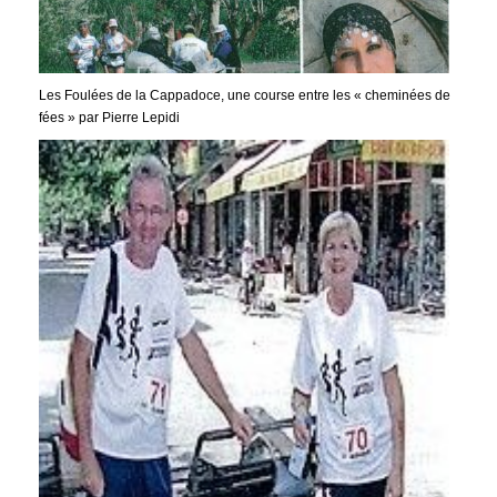
Les Foulées de la Cappadoce, une course entre les « cheminées de
fées » par Pierre Lepidi