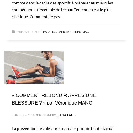
comme dans le cadre des sportifs à préparer au mieux les
compétitions. L’exemple de l’échauffement en est le plus
classique. Comment ne pas
PUBLISHED IN
PRÉPARATION MENTALE
,
SDPO MAG
« COMMENT REBONDIR APRES UNE
BLESSURE ? » par Véronique MANG
LUNDI, 06 OCTOBRE 2014
BY
JEAN-CLAUDE
La prévention des blessures dans le sport de haut niveau